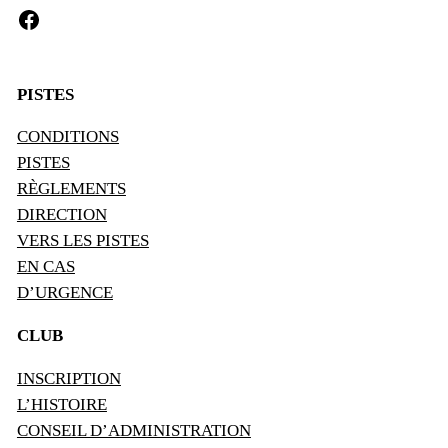
Facebook
PISTES
CONDITIONS
PISTES
RÈGLEMENTS
DIRECTION
VERS LES PISTES
EN CAS
D’URGENCE
CLUB
INSCRIPTION
L’HISTOIRE
CONSEIL D’ADMINISTRATION